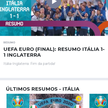
RESUMO
UEFA EURO (FINAL): RESUMO ITÁLIA 1-
1 INGLATERRA
Itália-Inglaterra: Fim da partida!
ÚLTIMOS RESUMOS - ITÁLIA