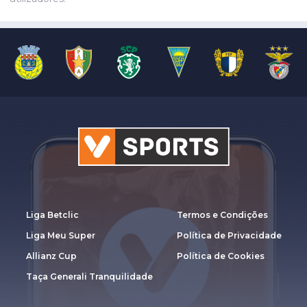
Liga Betclic
Termos e Condições
Liga Meu Super
Política de Privacidade
Allianz Cup
Política de Cookies
Taça Generali Tranquilidade