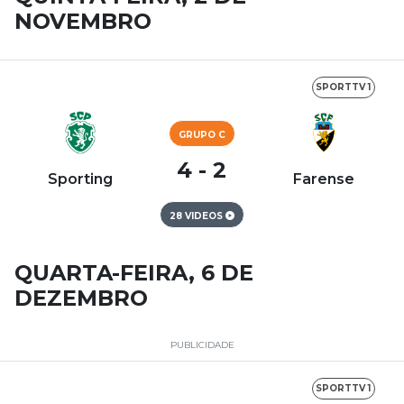
NOVEMBRO
SPORTTV 1
GRUPO C
4 - 2
Sporting
Farense
28 VIDEOS
QUARTA-FEIRA, 6 DE
DEZEMBRO
PUBLICIDADE
SPORTTV 1