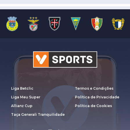
Liga Betclic
Termos e Condições
Liga Meu Super
Política de Privacidade
Allianz Cup
Política de Cookies
Taça Generali Tranquilidade