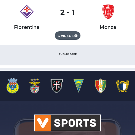
2 - 1
Fiorentina
Monza
3 VIDEOS
PUBLICIDADE