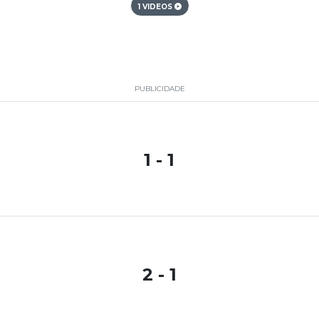
1 VIDEOS
PUBLICIDADE
1 - 1
2 - 1