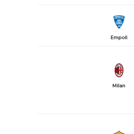
Empoli
Milan