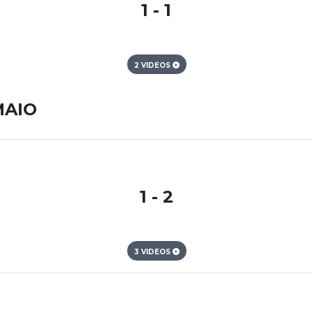
1 - 1
2 VIDEOS
MAIO
1 - 2
3 VIDEOS