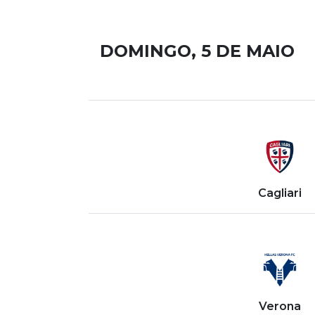
DOMINGO, 5 DE MAIO
Cagliari
Verona