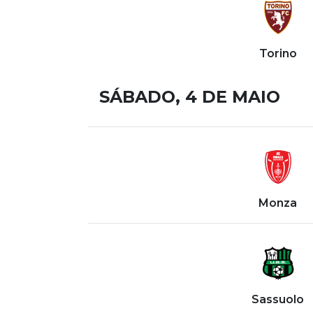
Torino
SÁBADO, 4 DE MAIO
Monza
Sassuolo