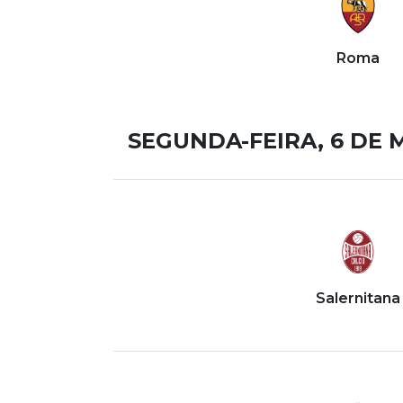
Roma
SEGUNDA-FEIRA, 6 DE 
Salernitana