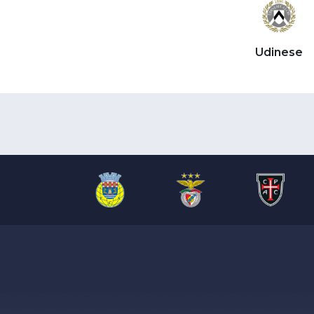
Udinese