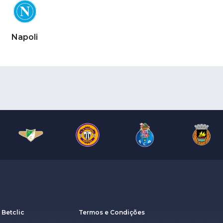
Napoli
 Betclic
Termos e Condições