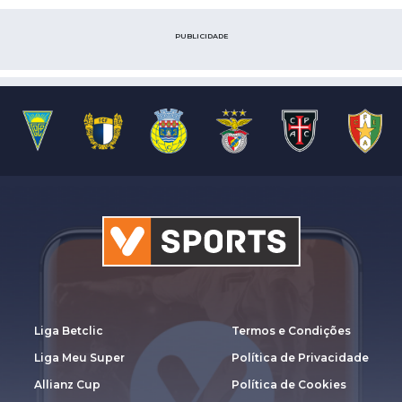
PUBLICIDADE
Liga Betclic
Termos e Condições
Liga Meu Super
Política de Privacidade
Allianz Cup
Política de Cookies