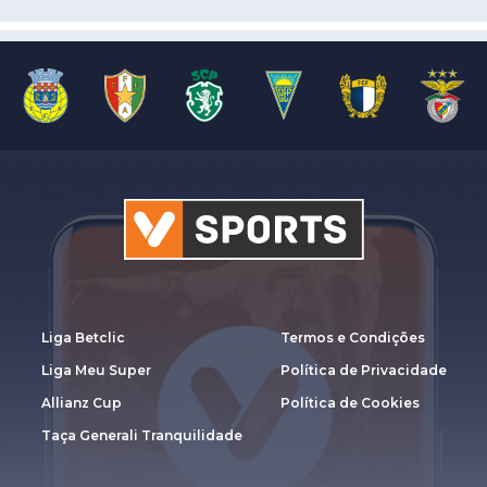
Liga Betclic
Termos e Condições
Liga Meu Super
Política de Privacidade
Allianz Cup
Política de Cookies
Taça Generali Tranquilidade