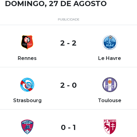
DOMINGO, 27 DE AGOSTO
PUBLICIDADE
2 - 2
Rennes
Le Havre
2 - 0
Strasbourg
Toulouse
0 - 1