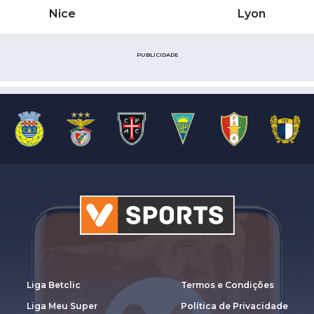
Nice
Lyon
PUBLICIDADE
Liga Betclic
Termos e Condições
Liga Meu Super
Política de Privacidade