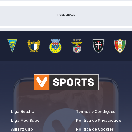
PUBLICIDADE
Liga Betclic
Termos e Condições
Liga Meu Super
Política de Privacidade
Allianz Cup
Política de Cookies