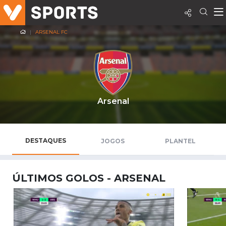
ARSENAL FC
Arsenal
DESTAQUES
JOGOS
PLANTEL
ÚLTIMOS GOLOS - ARSENAL