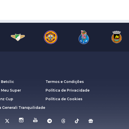
 Betclic
Termos e Condições
a Meu Super
Política de Privacidade
anz Cup
Política de Cookies
 Generali Tranquilidade