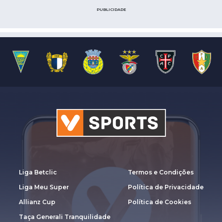
PUBLICIDADE
Liga Betclic
Termos e Condições
Liga Meu Super
Política de Privacidade
Allianz Cup
Política de Cookies
Taça Generali Tranquilidade