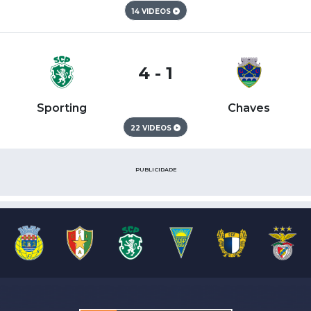
14 VIDEOS
4 - 1
Sporting
Chaves
22 VIDEOS
PUBLICIDADE