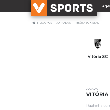
Age
LIGA NOS
JORNADA 5
VITÓRIA SC X BSAD
NACIONAL
Liga Betclic
Resultados
Liga Meu Super
Vitória SC
Allianz Cup
Taça Generali Tranquilidade
Supertaça
Playoff
JOGADA
Sporting
VITÓRIA
Benfica
Raphinha com 
FC Porto