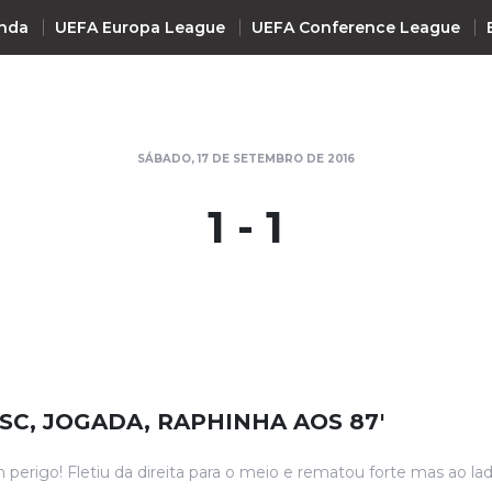
nda
UEFA Europa League
UEFA Conference League
INTERNACIONAL
SÁBADO, 17 DE SETEMBRO DE 2016
UEFA Champions League
+ R
1 - 1
UEFA Europa League
UEFA Conference League
Premier League
La Liga
Bundesliga
Serie A
 SC, JOGADA, RAPHINHA AOS 87'
Ligue 1
Süper Lig
perigo! Fletiu da direita para o meio e rematou forte mas ao la