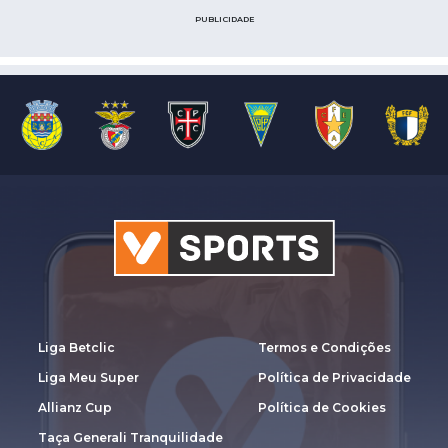
PUBLICIDADE
Liga Betclic
Termos e Condições
Liga Meu Super
Política de Privacidade
Allianz Cup
Política de Cookies
Taça Generali Tranquilidade