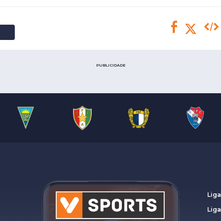
Saudi Pro League
MLS
Brasileirão
Mundial 2026
PUBLICIDADE
Liga
Lig