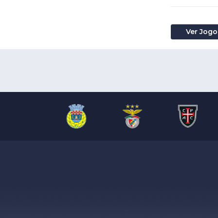
Ver Jogo