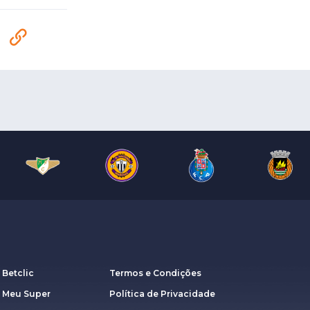
 Betclic
Termos e Condições
a Meu Super
Política de Privacidade