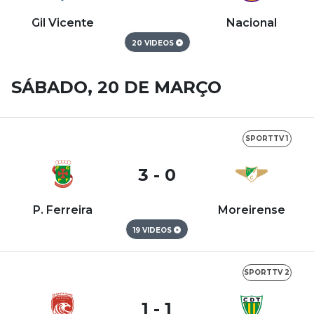
Gil Vicente
Nacional
20 VIDEOS
SÁBADO, 20 DE MARÇO
SPORTTV 1
3 - 0
P. Ferreira
Moreirense
19 VIDEOS
SPORTTV 2
1 - 1