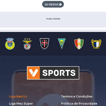
26 VIDEOS
PUBLICIDADE
Liga Betclic
Termos e Condições
Liga Meu Super
Política de Privacidade