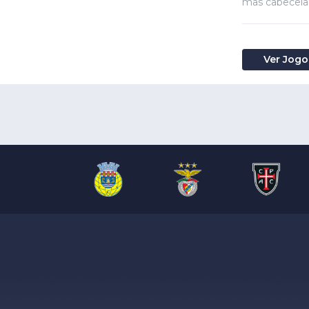
mas cabeceia 
Ver Jogo