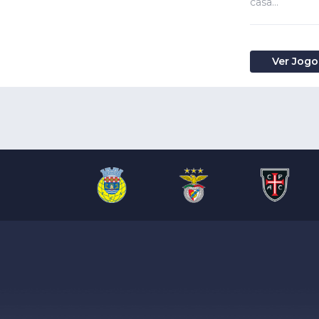
casa...
Ver Jogo