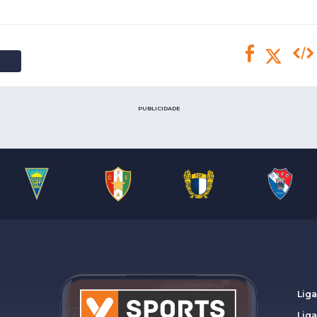
Saudi Pro League
MLS
Brasileirão
Mundial 2026
PUBLICIDADE
Liga
Lig