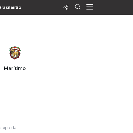
Brasileirão
ecentes
+ Visualizados
Filtrar
PALPITES
Marítimo
Agenda
Vídeos
Notícias
Playlists
MatchStories
quipa da