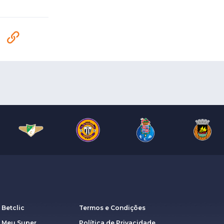
 Betclic
Termos e Condições
a Meu Super
Política de Privacidade