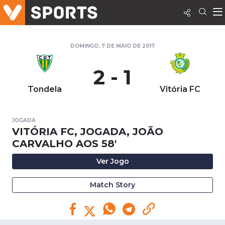
DOMINGO, 7 DE MAIO DE 2017
2 - 1
Tondela
Vitória FC
JOGADA
VITÓRIA FC, JOGADA, JOÃO
CARVALHO AOS 58'
Ver Jogo
Match Story