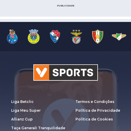
PUBLICIDADE
Liga Betclic
Termos e Condições
Liga Meu Super
Política de Privacidade
Allianz Cup
Política de Cookies
Taça Generali Tranquilidade