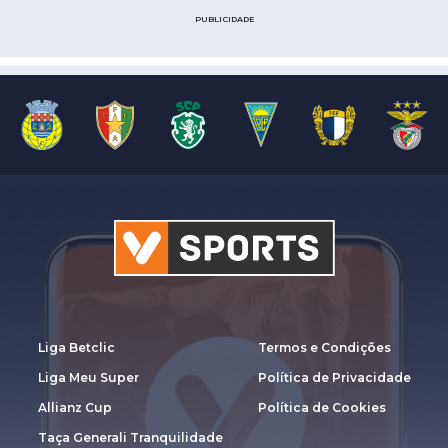
PUBLICIDADE
Liga Betclic
Termos e Condições
Liga Meu Super
Política de Privacidade
Allianz Cup
Política de Cookies
Taça Generali Tranquilidade