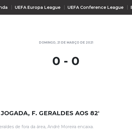
nda
UEFA Europa League
UEFA Conference League
INTERNACIONAL
DOMINGO, 21 DE MARÇO DE 2021
UEFA Champions League
+ R
0 - 0
UEFA Europa League
UEFA Conference League
Premier League
La Liga
Bundesliga
Serie A
 JOGADA, F. GERALDES AOS 82'
Ligue 1
Süper Lig
aldes de fora da área, André Moreira encaixa.