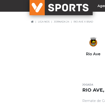
Age
LIGA NOS
JORNADA 24
RIO AVE X BSAD
NACIONAL
Liga Betclic
Resultados
Liga Meu Super
Rio Ave
Allianz Cup
Taça Generali Tranquilidade
Supertaça
Playoff
JOGADA
Sporting
RIO AVE,
Benfica
Remate de Ger
FC Porto