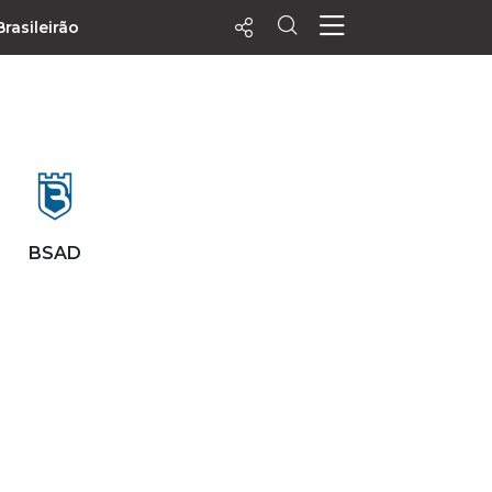
Brasileirão
ecentes
+ Visualizados
Filtrar
PALPITES
BSAD
Agenda
Vídeos
Notícias
Playlists
MatchStories