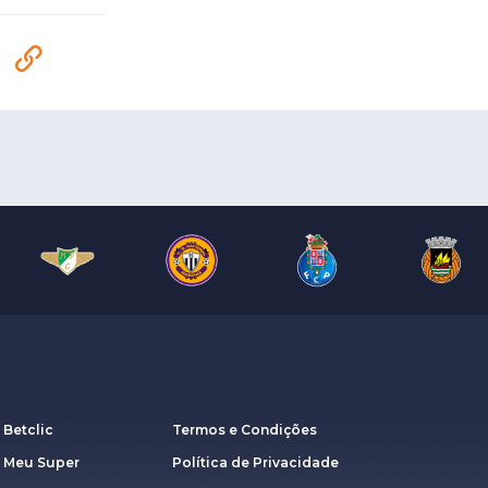
 Betclic
Termos e Condições
a Meu Super
Política de Privacidade