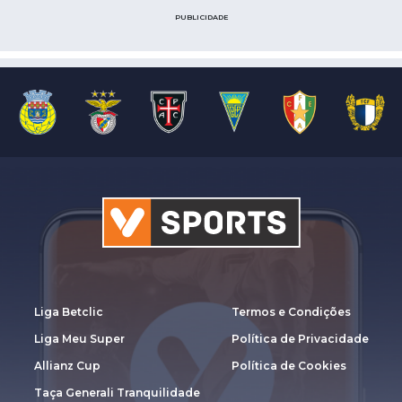
PUBLICIDADE
Liga Betclic
Termos e Condições
Liga Meu Super
Política de Privacidade
Allianz Cup
Política de Cookies
Taça Generali Tranquilidade