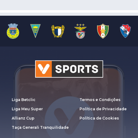
Liga Betclic
Termos e Condições
Liga Meu Super
Política de Privacidade
Allianz Cup
Política de Cookies
Taça Generali Tranquilidade