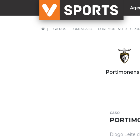
Age
LIGA NOS
JORNADA 24
PORTIMONENSE X FC PO
NACIONAL
Liga Betclic
Resultados
Liga Meu Super
Portimonens
Allianz Cup
Taça Generali Tranquilidade
Supertaça
Playoff
CASO
Sporting
PORTIMO
Benfica
Diogo Leite d
FC Porto