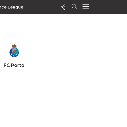
nce League
ecentes
+ Visualizados
Filtrar
PALPITES
FC Porto
Agenda
Vídeos
Notícias
Playlists
MatchStories