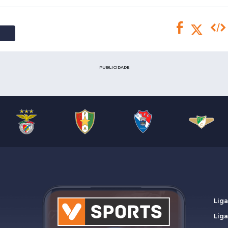
Saudi Pro League
MLS
Brasileirão
Mundial 2026
PUBLICIDADE
Liga
Lig