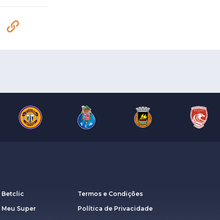
 Betclic
Termos e Condições
a Meu Super
Política de Privacidade