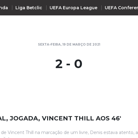
nda
Liga Betclic
UEFA Europa League
UEFA Confere
INTERNACIONAL
SEXTA-FEIRA, 19 DE MARÇO DE 2021
UEFA Champions League
+ R
2 - 0
UEFA Europa League
UEFA Conference League
Premier League
La Liga
Bundesliga
Serie A
L, JOGADA, VINCENT THILL AOS 46'
Ligue 1
Süper Lig
de Vincent Thill na marcação de um livre, Denis estava atento, a