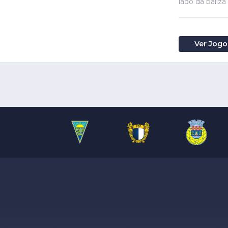
lado da baliza 
Ver Jogo