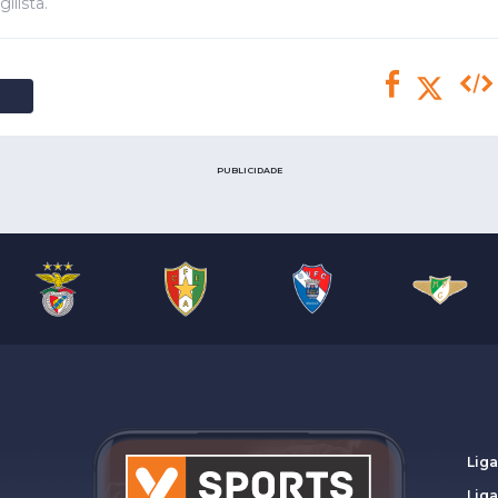
Saudi Pro League
gilista.
MLS
Brasileirão
Mundial 2026
PUBLICIDADE
Liga
Lig