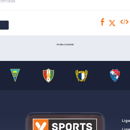
Saudi Pro League
pertada.
MLS
Brasileirão
Mundial 2026
PUBLICIDADE
Liga
Lig