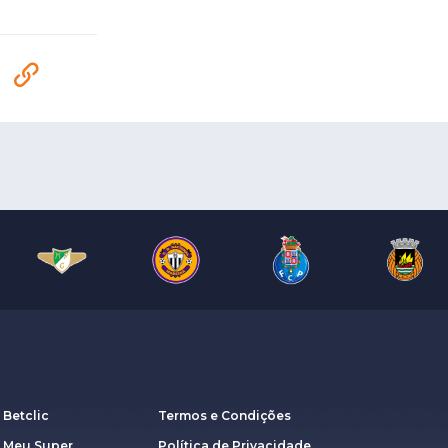
 Betclic
Termos e Condições
a Meu Super
Política de Privacidade