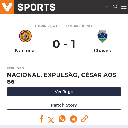
DOMINGO, 4 DE SETEMBRO DE 2016
0 - 1
Nacional
Chaves
EXPULSAO
NACIONAL, EXPULSÃO, CÉSAR AOS
86'
Ver Jogo
Match Story