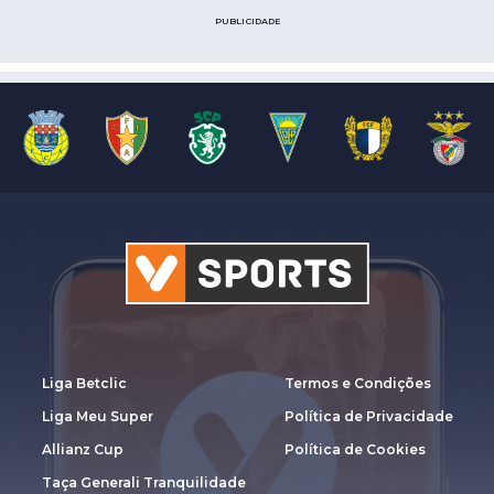
PUBLICIDADE
Liga Betclic
Termos e Condições
Liga Meu Super
Política de Privacidade
Allianz Cup
Política de Cookies
Taça Generali Tranquilidade