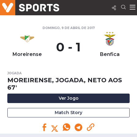
DOMINGO, 9 DE ABRIL DE 2017
0 - 1
Moreirense
Benfica
JOGADA
MOREIRENSE, JOGADA, NETO AOS
67'
Ver Jogo
Match Story