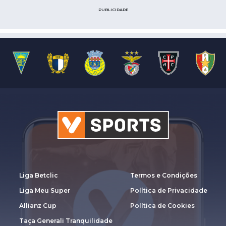
PUBLICIDADE
Liga Betclic
Termos e Condições
Liga Meu Super
Política de Privacidade
Allianz Cup
Política de Cookies
Taça Generali Tranquilidade