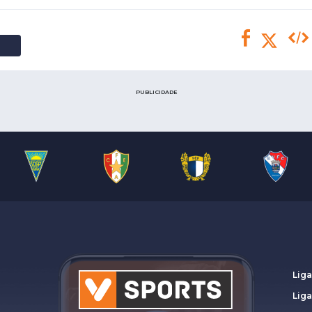
Saudi Pro League
MLS
Brasileirão
Mundial 2026
PUBLICIDADE
Liga
Lig