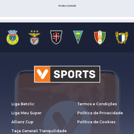
PUBLICIDADE
Liga Betclic
Termos e Condições
Liga Meu Super
Política de Privacidade
Allianz Cup
Política de Cookies
Taça Generali Tranquilidade