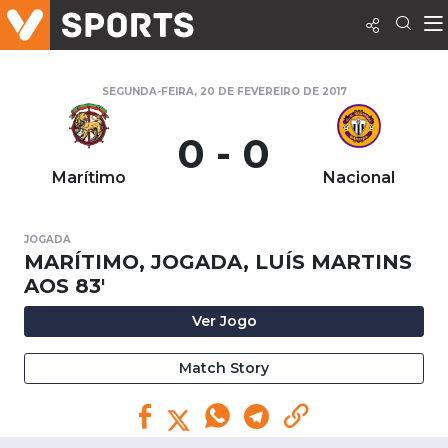
SEGUNDA-FEIRA, 20 DE FEVEREIRO DE 2017
0 - 0
Marítimo
Nacional
JOGADA
MARÍTIMO, JOGADA, LUÍS MARTINS
AOS 83'
Ver Jogo
Match Story