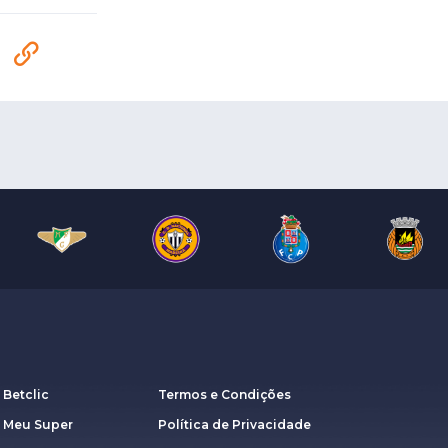
 Betclic
Termos e Condições
a Meu Super
Política de Privacidade