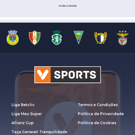
PUBLICIDADE
Liga Betclic
Termos e Condições
Liga Meu Super
Política de Privacidade
Allianz Cup
Política de Cookies
Taça Generali Tranquilidade