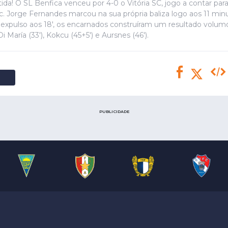
Saudi Pro League
ida! O SL Benfica venceu por 4-0 o Vitória SC, jogo a contar para
ic. Jorge Fernandes marcou na sua própria baliza logo aos 11 mi
MLS
xpulso aos 18', os encarnados construíram um resultado volum
Brasileirão
i María (33'), Kokcu (45+5') e Aursnes (46').
Mundial 2026
PUBLICIDADE