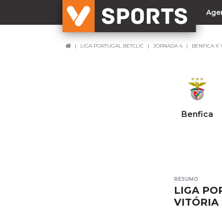
Age
LIGA PORTUGAL BETCLIC
JORNADA 4
BENFICA X 
NACIONAL
Liga Betclic
Resultados
Liga Meu Super
Benfica
Allianz Cup
Taça Generali Tranquilidade
Supertaça
Playoff
RESUMO
Sporting
LIGA PO
Benfica
VITÓRIA
FC Porto