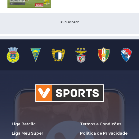
PUBLICIDADE
Liga Betclic
Termos e Condições
Liga Meu Super
Política de Privacidade