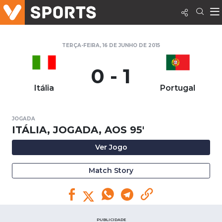
TERÇA-FEIRA, 16 DE JUNHO DE 2015
0 - 1
Itália
Portugal
JOGADA
ITÁLIA, JOGADA, AOS 95'
Ver Jogo
Match Story
PUBLICIDADE