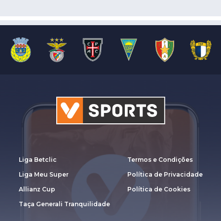
Liga Betclic
Termos e Condições
Liga Meu Super
Política de Privacidade
Allianz Cup
Política de Cookies
Taça Generali Tranquilidade