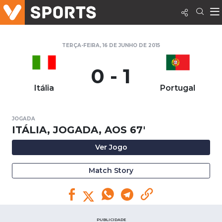
TERÇA-FEIRA, 16 DE JUNHO DE 2015
0 - 1
Itália
Portugal
JOGADA
ITÁLIA, JOGADA, AOS 67'
Ver Jogo
Match Story
PUBLICIDADE