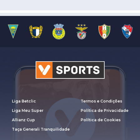
Liga Betclic
Termos e Condições
Liga Meu Super
Política de Privacidade
Allianz Cup
Política de Cookies
Taça Generali Tranquilidade