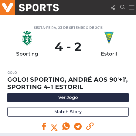
SEXTA-FEIRA, 23 DE SETEMBRO DE 2016
4 - 2
Sporting
Estoril
GOLO
GOLO! SPORTING, ANDRÉ AOS 90'+1',
SPORTING 4-1 ESTORIL
Ver Jogo
Match Story