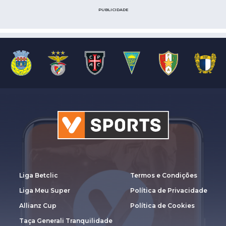
PUBLICIDADE
Liga Betclic
Termos e Condições
Liga Meu Super
Política de Privacidade
Allianz Cup
Política de Cookies
Taça Generali Tranquilidade