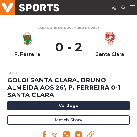
SÁBADO, 18 DE NOVEMBRO DE 2023
0 - 2
P. Ferreira
Santa Clara
GOLO
GOLO! SANTA CLARA, BRUNO
ALMEIDA AOS 26', P. FERREIRA 0-1
SANTA CLARA
Ver Jogo
Match Story