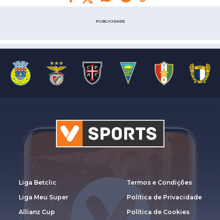
PUBLICIDADE
Liga Betclic
Termos e Condições
Liga Meu Super
Política de Privacidade
Allianz Cup
Política de Cookies