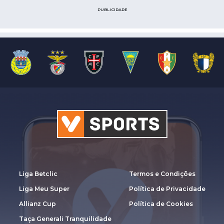
PUBLICIDADE
Liga Betclic
Termos e Condições
Liga Meu Super
Política de Privacidade
Allianz Cup
Política de Cookies
Taça Generali Tranquilidade