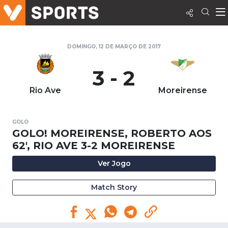
DOMINGO, 12 DE MARÇO DE 2017
3 - 2
Rio Ave
Moreirense
GOLO
GOLO! MOREIRENSE, ROBERTO AOS
62', RIO AVE 3-2 MOREIRENSE
Ver Jogo
Match Story