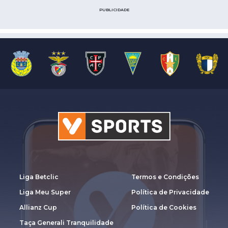
PUBLICIDADE
Liga Betclic
Termos e Condições
Liga Meu Super
Política de Privacidade
Allianz Cup
Política de Cookies
Taça Generali Tranquilidade