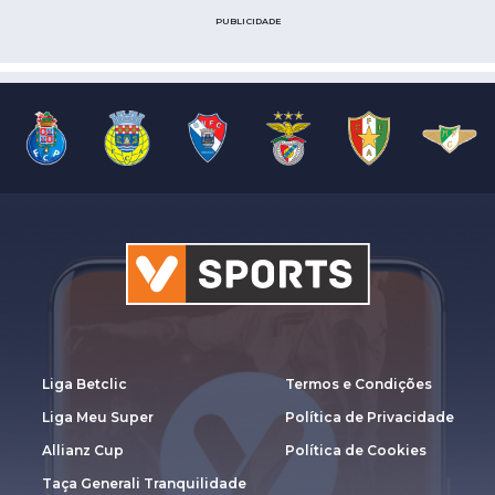
PUBLICIDADE
Liga Betclic
Termos e Condições
Liga Meu Super
Política de Privacidade
Allianz Cup
Política de Cookies
Taça Generali Tranquilidade