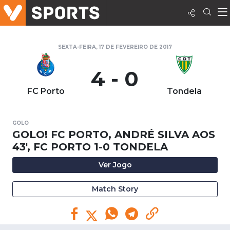
SEXTA-FEIRA, 17 DE FEVEREIRO DE 2017
4 - 0
FC Porto
Tondela
GOLO
GOLO! FC PORTO, ANDRÉ SILVA AOS
43', FC PORTO 1-0 TONDELA
Ver Jogo
Match Story