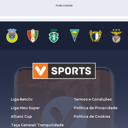
PUBLICIDADE
Liga Betclic
Termos e Condições
Liga Meu Super
Política de Privacidade
Allianz Cup
Política de Cookies
Taça Generali Tranquilidade