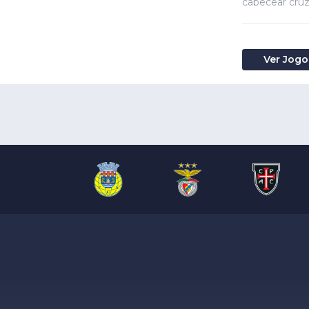
cabecear cruz
Ver Jogo