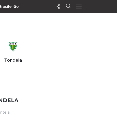
Brasileirão
ecentes
+ Visualizados
Filtrar
PALPITES
Tondela
Agenda
Vídeos
Notícias
Playlists
MatchStories
ONDELA
onte a