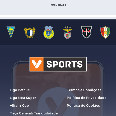
PUBLICIDADE
Liga Betclic
Termos e Condições
Liga Meu Super
Política de Privacidade
Allianz Cup
Política de Cookies
Taça Generali Tranquilidade