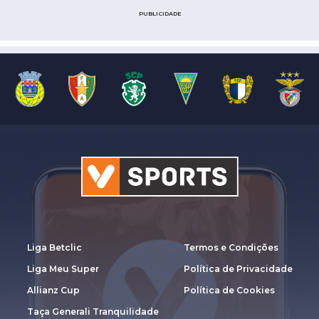
PUBLICIDADE
Liga Betclic
Termos e Condições
Liga Meu Super
Política de Privacidade
Allianz Cup
Política de Cookies
Taça Generali Tranquilidade