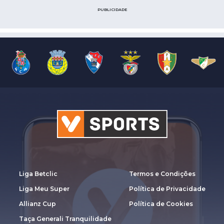
PUBLICIDADE
Liga Betclic
Termos e Condições
Liga Meu Super
Política de Privacidade
Allianz Cup
Política de Cookies
Taça Generali Tranquilidade