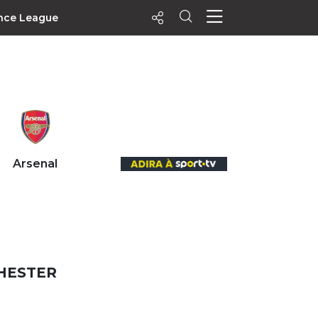
nce League
ecentes
+ Visualizados
Filtrar
PALPITES
Arsenal
Agenda
Vídeos
Notícias
Playlists
MatchStories
CHESTER