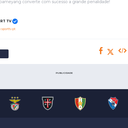
Saudi Pro League
Aubameyang converte com sucesso a grande penalidade!
MLS
Brasileirão
RT TV
Mundial 2026
sporttv.pt
PUBLICIDADE