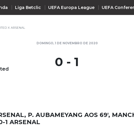
nda
Liga Betclic
UEFA Europa League
UEFA Confere
TED X ARSENAL
INTERNACIONAL
DOMINGO, 1 DE NOVEMBRO DE 2020
UEFA Champions League
+ R
0 - 1
UEFA Europa League
ited
UEFA Conference League
Premier League
La Liga
Bundesliga
Serie A
RSENAL, P. AUBAMEYANG AOS 69', MAN
Ligue 1
0-1 ARSENAL
Süper Lig