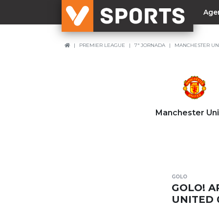
Age
PREMIER LEAGUE
7ª JORNADA
MANCHESTER UNI
NACIONAL
Liga Betclic
Resultados
Liga Meu Super
Manchester Un
Allianz Cup
Taça Generali Tranquilidade
Supertaça
Playoff
GOLO
Sporting
GOLO! A
Benfica
UNITED 
FC Porto