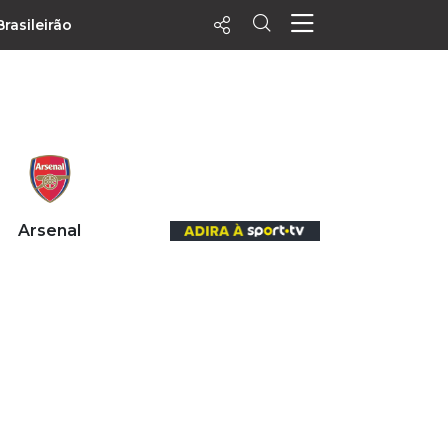
Brasileirão
ecentes
+ Visualizados
Filtrar
PALPITES
Arsenal
Agenda
Vídeos
Notícias
Playlists
MatchStories