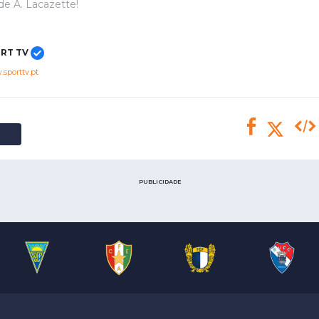
Saudi Pro League
de A. Lacazette!
MLS
Brasileirão
RT TV
Mundial 2026
sporttv.pt
PUBLICIDADE